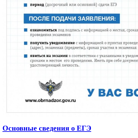
Основные сведения о ЕГЭ