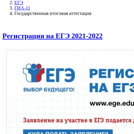
ЕГЭ
ГИА-11
Государственная итоговая аттестация
Регистрация на ЕГЭ 2021-2022