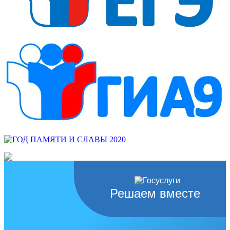
Решаем вместе