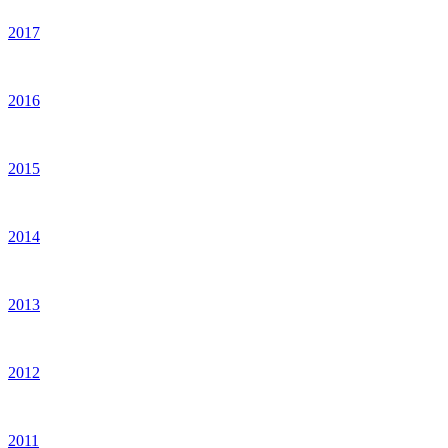
2017
2016
2015
2014
2013
2012
2011