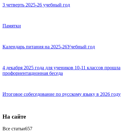
3 четверть 2025-26 учебный год
Памятки
Календарь питания на 2025-26Учебный год
4 декабря 2025 года для учеников 10-11 классов прошла
профориентационная беседа
Итоговое собеседование по русскому языку в 2026 году
На сайте
Все статьи
657