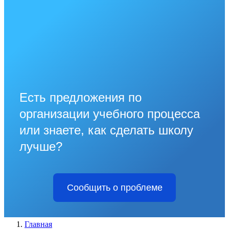
Есть предложения по
организации учебного процесса
или знаете, как сделать школу
лучше?
Сообщить о проблеме
Главная