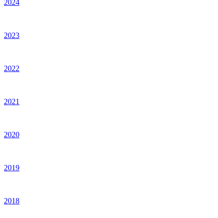
2024
2023
2022
2021
2020
2019
2018