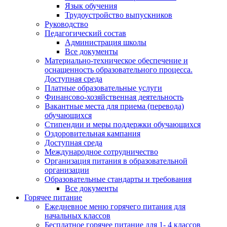
Язык обучения
Трудоустройство выпускников
Руководство
Педагогический состав
Администрация школы
Все документы
Материально-техническое обеспечение и
оснащенность образовательного процесса.
Доступная среда
Платные образовательные услуги
Финансово-хозяйственная деятельность
Вакантные места для приема (перевода)
обучающихся
Стипендии и меры поддержки обучающихся
Оздоровительная кампания
Доступная среда
Международное сотрудничество
Организация питания в образовательной
организации
Образовательные стандарты и требования
Все документы
Горячее питание
Ежедневное меню горячего питания для
начальных классов
Бесплатное горячее питание для 1- 4 классов