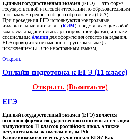
Единый государственный экзамен (ЕГЭ)
— это форма
государственной итоговой аттестации по образовательным
программам среднего общего образования (ГИА).
При проведении ЕГЭ используются контрольные
измерительные материалы (
КИМ
), представляющие собой
комплексы заданий стандартизированной формы, а также
специальные
бланки
для оформления ответов на задания.
ЕГЭ проводится письменно на русском языке (за
исключением ЕГЭ по иностранным языкам).
Открыть
Онлайн-подготовка к ЕГЭ (11 класс)
Открыть (Вконтакте)
ЕГЭ
Единый государственный экзамен (ЕГЭ) является
основной формой государственной итоговой аттестации
выпускников 11 классов российских школ, а также
вступительным экзаменом в вузы РФ.
Какие возможности есть у участников ЕГЭ? Как