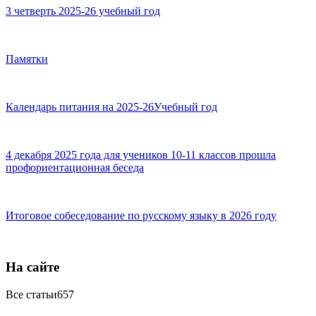
3 четверть 2025-26 учебный год
Памятки
Календарь питания на 2025-26Учебный год
4 декабря 2025 года для учеников 10-11 классов прошла
профориентационная беседа
Итоговое собеседование по русскому языку в 2026 году
На сайте
Все статьи
657