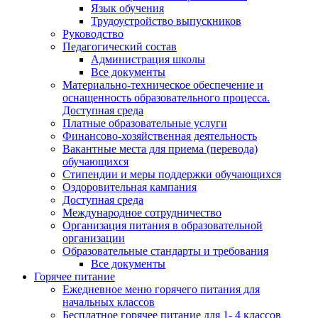
Язык обучения
Трудоустройство выпускников
Руководство
Педагогический состав
Администрация школы
Все документы
Материально-техническое обеспечение и
оснащенность образовательного процесса.
Доступная среда
Платные образовательные услуги
Финансово-хозяйственная деятельность
Вакантные места для приема (перевода)
обучающихся
Стипендии и меры поддержки обучающихся
Оздоровительная кампания
Доступная среда
Международное сотрудничество
Организация питания в образовательной
организации
Образовательные стандарты и требования
Все документы
Горячее питание
Ежедневное меню горячего питания для
начальных классов
Бесплатное горячее питание для 1- 4 классов