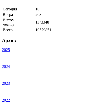
Сегодня
10
Вчера
263
В этом
1173348
месяце
Всего
10579851
Архив
2025
2024
2023
2022