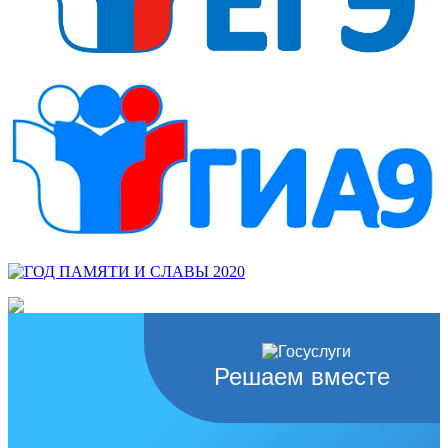
Решаем вместе