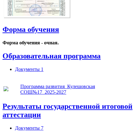
Форма обучения
Форма обучения - очная.
Образовательная программа
Документы
1
Программа развития_Кулешовская
СОШ№17_2025-2027
Результаты государственной итоговой
аттестации
Документы
7