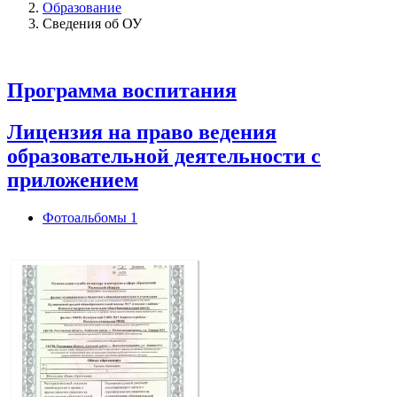
Образование
Сведения об ОУ
Программа воспитания
Лицензия на право ведения
образовательной деятельности с
приложением
Фотоальбомы
1