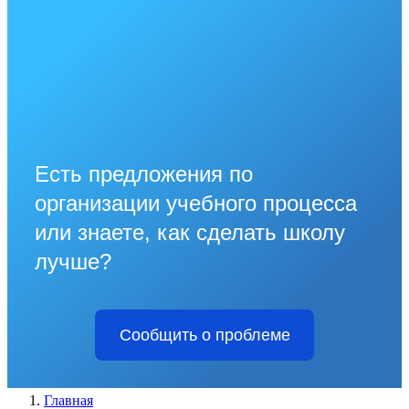
Есть предложения по
организации учебного процесса
или знаете, как сделать школу
лучше?
Сообщить о проблеме
Главная