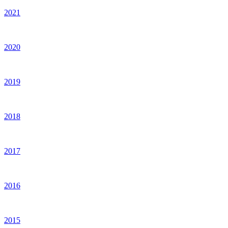
2021
2020
2019
2018
2017
2016
2015