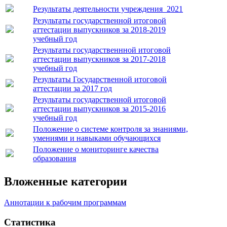
Результаты деятельности учреждения_2021
Результаты государственной итоговой
аттестации выпускников за 2018-2019
учебный год
Результаты государственнной итоговой
аттестации выпускников за 2017-2018
учебный год
Результаты Государственной итоговой
аттестации за 2017 год
Результаты государственной итоговой
аттестации выпускников за 2015-2016
учебный год
Положение о системе контроля за знаниями,
умениями и навыками обучающихся
Положение о мониторинге качества
образования
Вложенные категории
Аннотации к рабочим программам
Статистика